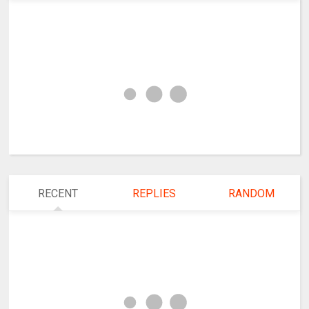
RECENT
REPLIES
RANDOM