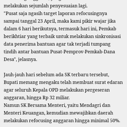
melakukan sejumlah penyesuaian lagi.
"Pusat saja ngasih target laporan refocusingnya
sampai tanggal 23 April, maka kami pikir wajar jika
dalam 6 hari berikutnya, termasuk hari ini, Pemkab
berikhtiar yang terbaik untuk melakukan sinkronisasi
data penerima bantuan agar tak terjadi tumpang
tindih antar bantuan Pusat-Pemprov-Pemkab-Dana
Desa", jelasnya.
Jauh-jauh hari sebelum ada SK terbaru tersebut,
Bupati memang mengaku telah membuat surat edaran
agar seluruh Kepala OPD melakukan pergeseran
anggaran, hingga Rp 32 miliar.
Namun SK Bersama Menteri, yaitu Mendagri dan
Menteri Keuangan, kemudian mewajibkan daerah
melakukan refocusing anggaran hingga minimal 50%.