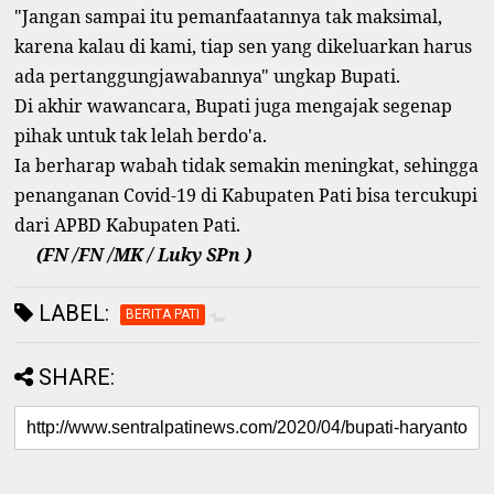
"Jangan sampai itu pemanfaatannya tak maksimal,
karena kalau di kami, tiap sen yang dikeluarkan harus
ada pertanggungjawabannya" ungkap Bupati.
Di akhir wawancara, Bupati juga mengajak segenap
pihak untuk tak lelah berdo'a.
Ia berharap wabah tidak semakin meningkat, sehingga
penanganan Covid-19 di Kabupaten Pati bisa tercukupi
dari APBD Kabupaten Pati.
(FN /FN /MK / Luky SPn )
LABEL:
BERITA PATI
SHARE: