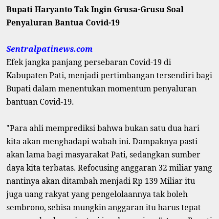
Bupati Haryanto Tak Ingin Grusa-Grusu Soal
Penyaluran Bantua Covid-19
Sentralpatinews.com
Efek jangka panjang persebaran Covid-19 di
Kabupaten Pati, menjadi pertimbangan tersendiri bagi
Bupati dalam menentukan momentum penyaluran
bantuan Covid-19.
"Para ahli memprediksi bahwa bukan satu dua hari
kita akan menghadapi wabah ini. Dampaknya pasti
akan lama bagi masyarakat Pati, sedangkan sumber
daya kita terbatas. Refocusing anggaran 32 miliar yang
nantinya akan ditambah menjadi Rp 139 Miliar itu
juga uang rakyat yang pengelolaannya tak boleh
sembrono, sebisa mungkin anggaran itu harus tepat