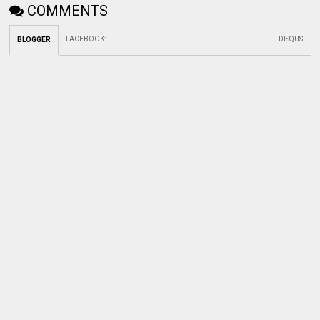
COMMENTS
FACEBOOK
:
DISQUS
BLOGGER