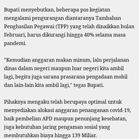
Bupati menyebutkan, beberapa pos kegiatan
mengalami pengurangan diantaranya Tambahan
Penghasilan Pegawai (TPP) yang telah dinaikkan bulan
Februari, harus dikurangi hingga 40% selama masa
pandemi.
"Kemudian anggaran makan minum, lalu perjalanan
dinas dalam negeri maupun luar negeri kita ambil
lagi, begitu juga sarana prasarana pengadaan mobil
dan lain-lain kita ambil lagi," tegas Bupati.
Pihaknya mengaku telah berupaya optimal untuk
menyediakan alokasi anggaran penanganan covid-19,
baik pembelian APD maupun penunjang kesehatan,
juga kebutuhan jaring pengaman sosial yang
membutuhkan biaya hingga 139 Miliar.