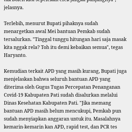
jelasnya.
Terlebih, menurut Bupati pihaknya sudah
menargetkan awal Mei bantuan Pemkab sudah
tersalurkan. "Tinggal tunggu hitungan hari saja masak
kita nggak rela? Toh itu demi kebaikan semua", tegas
Haryanto.
Kemudian terkait APD yang masih kurang, Bupati juga
menjelaskan bahwa seluruh bantuan APD yang
diterima oleh Gugus Tugas Percepatan Penanganan
Covid-19 Kabupaten Pati sudah disalurkan melalui
Dinas Kesehatan Kabupaten Pati. "Jika memang
bantuan APD masih belum mencukupi, Pemkab pun
sudah menyiapkan anggaran untuk itu. Masalahnya
kemarin-kemarin kan APD, rapid test, dan PCR tes