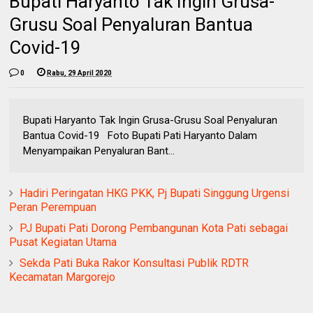
Bupati Haryanto Tak Ingin Grusa-
Grusu Soal Penyaluran Bantua
Covid-19
0
Rabu, 29 April 2020
Bupati Haryanto Tak Ingin Grusa-Grusu Soal Penyaluran
Bantua Covid-19 Foto Bupati Pati Haryanto Dalam
Menyampaikan Penyaluran Bant...
Hadiri Peringatan HKG PKK, Pj Bupati Singgung Urgensi
Peran Perempuan
PJ Bupati Pati Dorong Pembangunan Kota Pati sebagai
Pusat Kegiatan Utama
Sekda Pati Buka Rakor Konsultasi Publik RDTR
Kecamatan Margorejo