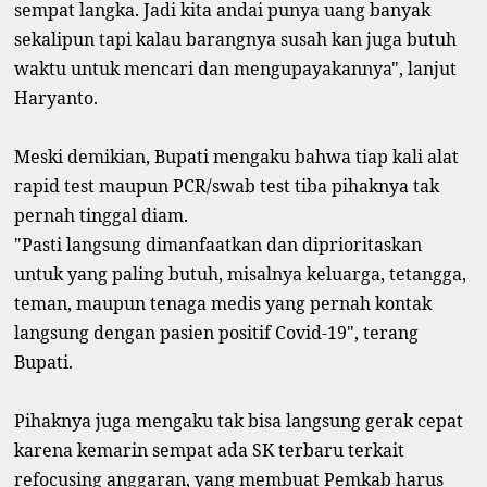
sempat langka. Jadi kita andai punya uang banyak
sekalipun tapi kalau barangnya susah kan juga butuh
waktu untuk mencari dan mengupayakannya", lanjut
Haryanto.
Meski demikian, Bupati mengaku bahwa tiap kali alat
rapid test maupun PCR/swab test tiba pihaknya tak
pernah tinggal diam.
"Pasti langsung dimanfaatkan dan diprioritaskan
untuk yang paling butuh, misalnya keluarga, tetangga,
teman, maupun tenaga medis yang pernah kontak
langsung dengan pasien positif Covid-19", terang
Bupati.
Pihaknya juga mengaku tak bisa langsung gerak cepat
karena kemarin sempat ada SK terbaru terkait
refocusing anggaran, yang membuat Pemkab harus