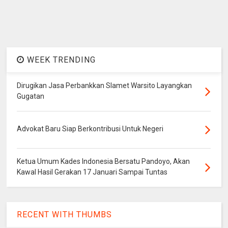
WEEK TRENDING
Dirugikan Jasa Perbankkan Slamet Warsito Layangkan
Gugatan
Advokat Baru Siap Berkontribusi Untuk Negeri
Ketua Umum Kades Indonesia Bersatu Pandoyo, Akan
Kawal Hasil Gerakan 17 Januari Sampai Tuntas
RECENT WITH THUMBS