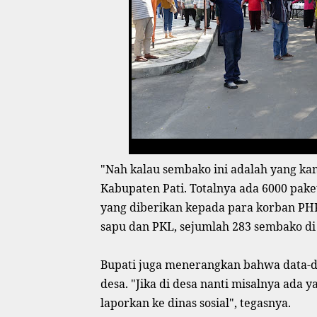
"Nah kalau sembako ini adalah yang ka
Kabupaten Pati. Totalnya ada 6000 pake
yang diberikan kepada para korban PHK,
sapu dan PKL, sejumlah 283 sembako di 
Bupati juga menerangkan bahwa data-da
desa. "Jika di desa nanti misalnya ada 
laporkan ke dinas sosial", tegasnya.