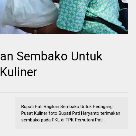
ikan Sembako Untuk
Kuliner
Bupati Pati Bagikan Sembako Untuk Pedagang
Pusat Kuliner foto Bupati Pati Haryanto terimakan
sembako pada PKL di TPK Perhutani Pati ...