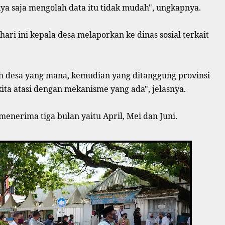
ya saja mengolah data itu tidak mudah", ungkapnya.
ari ini kepala desa melaporkan ke dinas sosial terkait
h desa yang mana, kemudian yang ditanggung provinsi
kita atasi dengan mekanisme yang ada", jelasnya.
 menerima tiga bulan yaitu April, Mei dan Juni.