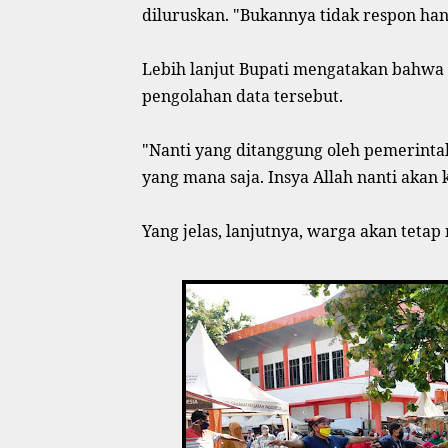
diluruskan. "Bukannya tidak respon han
Lebih lanjut Bupati mengatakan bahwa h
pengolahan data tersebut.
"Nanti yang ditanggung oleh pemerinta
yang mana saja. Insya Allah nanti akan 
Yang jelas, lanjutnya, warga akan tetap