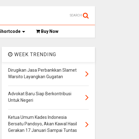
SEARCH
Shortcode
Buy Now
WEEK TRENDING
Dirugikan Jasa Perbankkan Slamet
Warsito Layangkan Gugatan
Advokat Baru Siap Berkontribusi
Untuk Negeri
Ketua Umum Kades Indonesia
Bersatu Pandoyo, Akan Kawal Hasil
Gerakan 17 Januari Sampai Tuntas