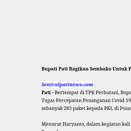
Bupati Pati Bagikan Sembako Untuk 
Sentralpatinews.com
Pati -
Bertempat di TPK Perhutani, Bup
Tugas Percepatan Penanganan Covid-19
sebanyak 283 paket kepada PKL di Pusat
Menurut Haryanto, dalam kegiatan kali