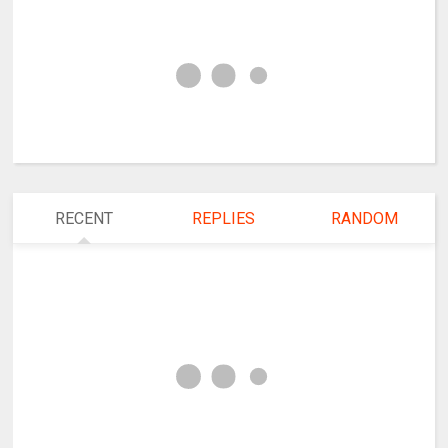
RECENT
REPLIES
RANDOM