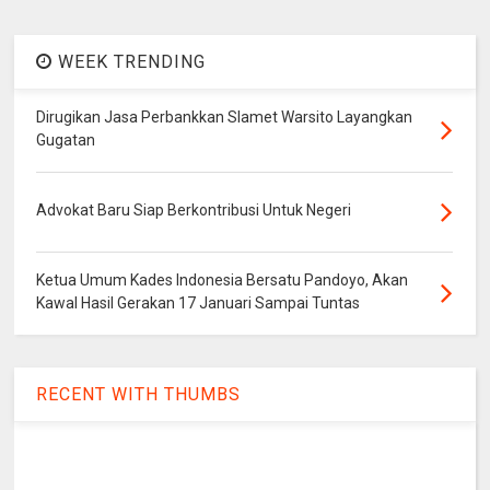
WEEK TRENDING
Dirugikan Jasa Perbankkan Slamet Warsito Layangkan
Gugatan
Advokat Baru Siap Berkontribusi Untuk Negeri
Ketua Umum Kades Indonesia Bersatu Pandoyo, Akan
Kawal Hasil Gerakan 17 Januari Sampai Tuntas
RECENT WITH THUMBS