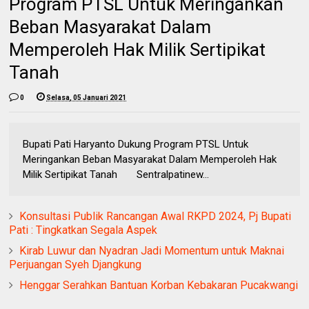
Program PTSL Untuk Meringankan
Beban Masyarakat Dalam
Memperoleh Hak Milik Sertipikat
Tanah
0
Selasa, 05 Januari 2021
Bupati Pati Haryanto Dukung Program PTSL Untuk
Meringankan Beban Masyarakat Dalam Memperoleh Hak
Milik Sertipikat Tanah Sentralpatinew...
Konsultasi Publik Rancangan Awal RKPD 2024, Pj Bupati
Pati : Tingkatkan Segala Aspek
Kirab Luwur dan Nyadran Jadi Momentum untuk Maknai
Perjuangan Syeh Djangkung
Henggar Serahkan Bantuan Korban Kebakaran Pucakwangi