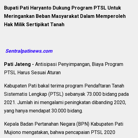
Bupati Pati Haryanto Dukung Program PTSL Untuk
Meringankan Beban Masyarakat Dalam Memperoleh
Hak Milik Sertipikat Tanah
Sentralpatinews.com
Pati Jateng -
Antisipasi Penyimpangan, Biaya Program
PTSL Harus Sesuai Aturan
Kabupaten Pati bakal terima program Pendaftaran Tanah
Sistematis Lengkap (PTSL) sebanyak 73.000 bidang pada
2021. Jumlah ini mengalami peningkatan dibanding 2020,
yang hanya mendapat 30.000 bidang.
Kepala Badan Pertanahan Negara (BPN) Kabupaten Pati
Mujiono mengatakan, bahwa pencapaian PTSL 2020