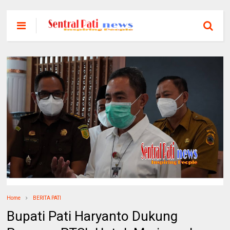
Home
BERITA PATI
Bupati Pati Haryanto Dukung