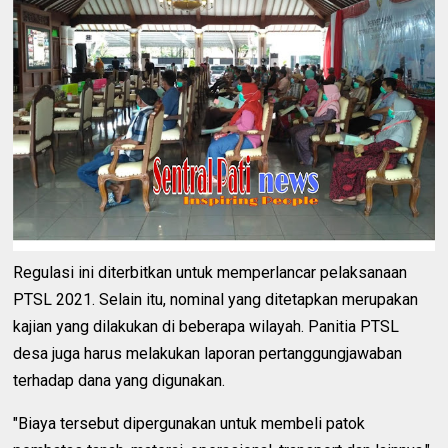
Regulasi ini diterbitkan untuk memperlancar pelaksanaan
PTSL 2021. Selain itu, nominal yang ditetapkan merupakan
kajian yang dilakukan di beberapa wilayah. Panitia PTSL
desa juga harus melakukan laporan pertanggungjawaban
terhadap dana yang digunakan.
"Biaya tersebut dipergunakan untuk membeli patok