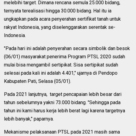
melebihi target. Dimana rencana semula 25.000 bidang,
ternyata terealisasi hingga 30.000 bidang. Hal itu ia
ungkapkan pada acara penyerahan sertifikat tanah untuk
rakyat Indonesia, yang diselenggarakan serentak se-
Indonesia.
"Pada hari ini adalah penyerahan secara simbolik dan besok
(06/01) masyarakat penerima Program PTSL 2020 sudah
mulai bisa mengambil sertipikat. Sisa sertipikat sudah
selesai pada kali ini adalah 4.401," ujarnya di Pendopo
Kabupaten Pati, Selasa (05/01).
Pada 2021 lanjutnya,
target pencapaian lebih besar dari
tahun sebelumnya yakni 73.000 bidang. "Sehingga pada
tahun ini kami harus kerja lebih berat lagi karena targetnya
lebih banyak," paparnya.
Mekanisme pelaksanaan PTSL pada 2021 masih sama