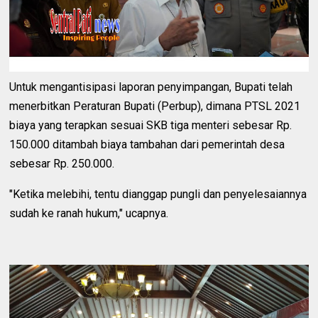
Untuk mengantisipasi laporan penyimpangan, Bupati telah
menerbitkan Peraturan Bupati (Perbup), dimana PTSL 2021
biaya yang terapkan sesuai SKB tiga menteri sebesar Rp.
150.000 ditambah biaya tambahan dari pemerintah desa
sebesar Rp. 250.000.
"Ketika melebihi, tentu dianggap pungli dan penyelesaiannya
sudah ke ranah hukum," ucapnya.