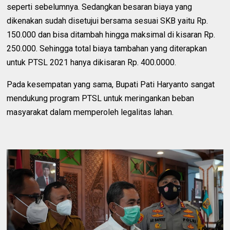
seperti sebelumnya. Sedangkan besaran biaya yang
dikenakan sudah disetujui bersama sesuai SKB yaitu Rp.
150.000 dan bisa ditambah hingga maksimal di kisaran Rp.
250.000. Sehingga total biaya tambahan yang diterapkan
untuk PTSL 2021 hanya dikisaran Rp. 400.0000.
Pada kesempatan yang sama, Bupati Pati Haryanto sangat
mendukung program PTSL untuk meringankan beban
masyarakat dalam memperoleh legalitas lahan.