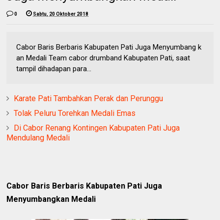
0
Sabtu, 20 Oktober 2018
Cabor Baris Berbaris Kabupaten Pati Juga Menyumbang k
an Medali Team cabor drumband Kabupaten Pati, saat
tampil dihadapan para...
Karate Pati Tambahkan Perak dan Perunggu
Tolak Peluru Torehkan Medali Emas
Di Cabor Renang Kontingen Kabupaten Pati Juga
Mendulang Medali
Cabor Baris Berbaris Kabupaten Pati Juga
Menyumbang
k
an Medali