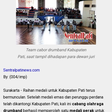
Team cabor drumband Kabupaten
Pati, saat tampil dihadapan para dewan
juri
Sentralpatinews.com
By: (004/imp)
Surakarta - Raihan medali untuk Kabupaten Pati terus
bermunculan. Setelah medali emas dan perunggu perdana
telah dikantongi Kabupaten Pati, kali ini
cabang olahraga
drumband
berhasil memperoleh satu
medali perak
untuk