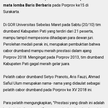
mata lomba Baris Berbaris
pada Porprov ke15 di
Surakarta.
Di GOR Universitas Sebelas Maret pada Sabtu (20/10) tim
drumband Kabupaten Pati yang terdiri dari 21 peserta,
mampu tampil mempesona dihadapan para dewan juri.
Perolehan medali perak ini, merupakan pembuktian bahwa
cabor drumband mampu meraih prestasi dalam ajang
Porprov 2018. Mengingat pada Porprov 2013, tim drumband
Kabupaten Pati gagal meraih gelar juara.
Pelatih cabor drumband Setyo Pranoto, Aris Fauzi, Ahmad
Safiul Ulum merupakan nama- nama yang didaulat sebagai
pelatih cabor drumband pada Porprov ke XV 2018 ini.
Para pelatih mengungkapkan, "Prestasi yang diraih ini adalah