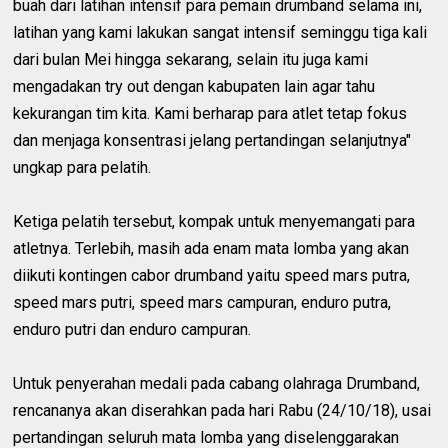
buah dari latihan intensif para pemain drumband selama ini,
latihan yang kami lakukan sangat intensif seminggu tiga kali
dari bulan Mei hingga sekarang, selain itu juga kami
mengadakan try out dengan kabupaten lain agar tahu
kekurangan tim kita. Kami berharap para atlet tetap fokus
dan menjaga konsentrasi jelang pertandingan selanjutnya"
ungkap para pelatih.
Ketiga pelatih tersebut, kompak untuk menyemangati para
atletnya. Terlebih, masih ada enam mata lomba yang akan
diikuti kontingen cabor drumband yaitu speed mars putra,
speed mars putri, speed mars campuran, enduro putra,
enduro putri dan enduro campuran.
Untuk penyerahan medali pada cabang olahraga Drumband,
rencananya akan diserahkan pada hari Rabu (24/10/18), usai
pertandingan seluruh mata lomba yang diselenggarakan