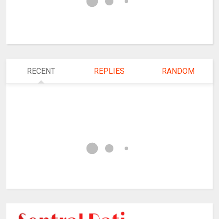
RECENT
REPLIES
RANDOM