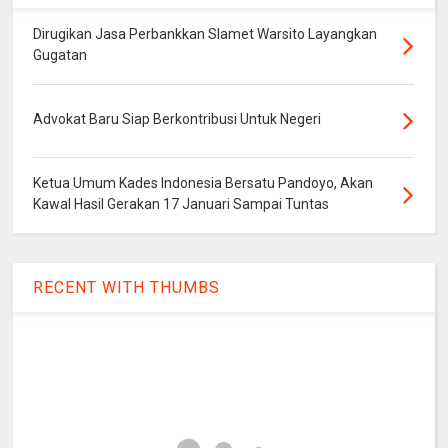
Dirugikan Jasa Perbankkan Slamet Warsito Layangkan
Gugatan
Advokat Baru Siap Berkontribusi Untuk Negeri
Ketua Umum Kades Indonesia Bersatu Pandoyo, Akan
Kawal Hasil Gerakan 17 Januari Sampai Tuntas
RECENT WITH THUMBS