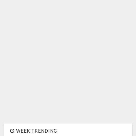
WEEK TRENDING