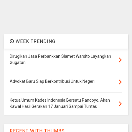
WEEK TRENDING
Dirugikan Jasa Perbankkan Slamet Warsito Layangkan
Gugatan
Advokat Baru Siap Berkontribusi Untuk Negeri
Ketua Umum Kades Indonesia Bersatu Pandoyo, Akan
Kawal Hasil Gerakan 17 Januari Sampai Tuntas
RECENT WITH THUMBS