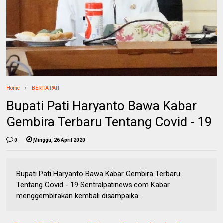
Home
BERITA PATI
Bupati Pati Haryanto Bawa Kabar
Gembira Terbaru Tentang Covid - 19
0
Minggu, 26 April 2020
Bupati Pati Haryanto Bawa Kabar Gembira Terbaru
Tentang Covid - 19 Sentralpatinews.com Kabar
menggembirakan kembali disampaika...