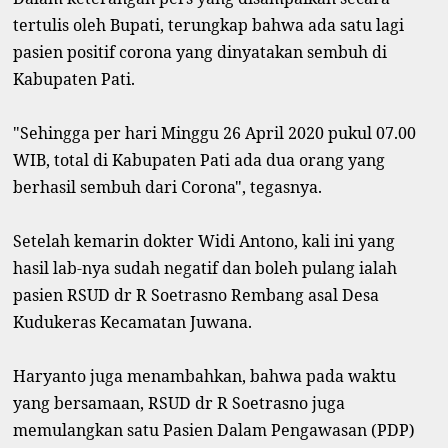
tertulis oleh Bupati, terungkap bahwa ada satu lagi
pasien positif corona yang dinyatakan sembuh di
Kabupaten Pati.
"Sehingga per hari Minggu 26 April 2020 pukul 07.00
WIB, total di Kabupaten Pati ada dua orang yang
berhasil sembuh dari Corona", tegasnya.
Setelah kemarin dokter Widi Antono, kali ini yang
hasil lab-nya sudah negatif dan boleh pulang ialah
pasien RSUD dr R Soetrasno Rembang asal Desa
Kudukeras Kecamatan Juwana.
Haryanto juga menambahkan, bahwa pada waktu
yang bersamaan, RSUD dr R Soetrasno juga
memulangkan satu Pasien Dalam Pengawasan (PDP)