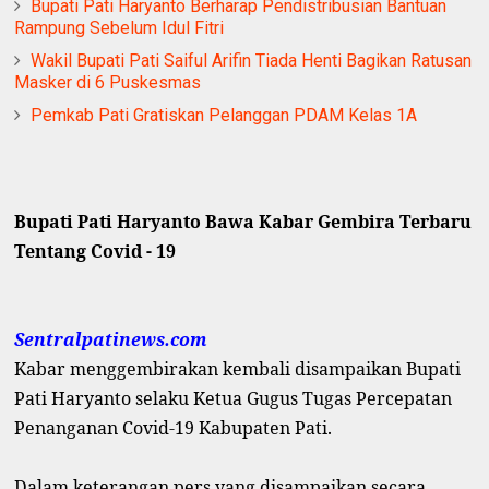
Bupati Pati Haryanto Berharap Pendistribusian Bantuan
Rampung Sebelum Idul Fitri
Wakil Bupati Pati Saiful Arifin Tiada Henti Bagikan Ratusan
Masker di 6 Puskesmas
Pemkab Pati Gratiskan Pelanggan PDAM Kelas 1A
Bupati Pati Haryanto Bawa Kabar Gembira Terbaru
Tentang Covid - 19
Sentralpatinews.com
Kabar menggembirakan kembali disampaikan Bupati
Pati Haryanto selaku Ketua Gugus Tugas Percepatan
Penanganan Covid-19 Kabupaten Pati.
Dalam keterangan pers yang disampaikan secara