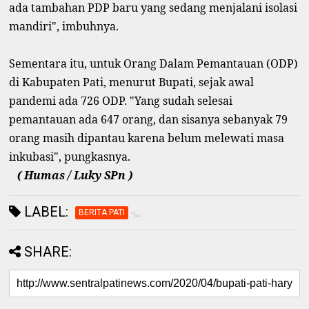
ada tambahan PDP baru yang sedang menjalani isolasi
mandiri", imbuhnya.
Sementara itu, untuk Orang Dalam Pemantauan (ODP)
di Kabupaten Pati, menurut Bupati, sejak awal
pandemi ada 726 ODP. "Yang sudah selesai
pemantauan ada 647 orang, dan sisanya sebanyak 79
orang masih dipantau karena belum melewati masa
inkubasi", pungkasnya.
( Humas / Luky SPn )
LABEL:
BERITA PATI
SHARE: