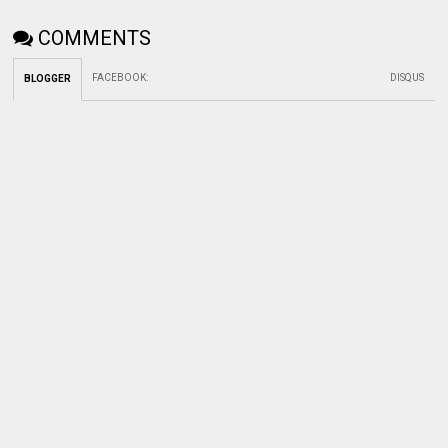
COMMENTS
FACEBOOK
:
DISQUS
BLOGGER