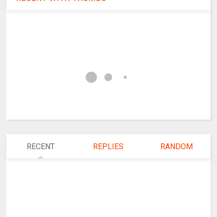
RECENT
REPLIES
RANDOM