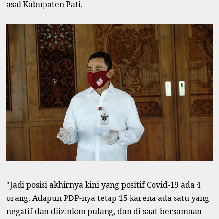
asal Kabupaten Pati.
"Jadi posisi akhirnya kini yang positif Covid-19 ada 4
orang. Adapun PDP-nya tetap 15 karena ada satu yang
negatif dan diizinkan pulang, dan di saat bersamaan