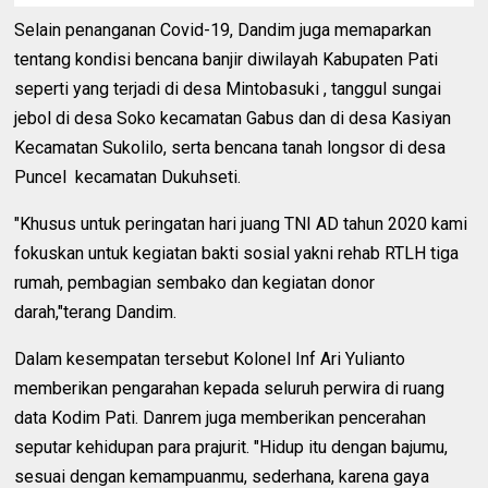
Selain penanganan Covid-19, Dandim juga memaparkan
tentang kondisi bencana banjir diwilayah Kabupaten Pati
seperti yang terjadi di desa Mintobasuki , tanggul sungai
jebol di desa Soko kecamatan Gabus dan di desa Kasiyan
Kecamatan Sukolilo, serta bencana tanah longsor di desa
Puncel
kecamatan Dukuhseti.
"Khusus untuk peringatan hari juang TNI AD tahun 2020 kami
fokuskan untuk kegiatan bakti sosial yakni rehab RTLH tiga
rumah, pembagian sembako dan kegiatan donor
darah,"terang Dandim.
Dalam kesempatan tersebut Kolonel Inf Ari Yulianto
memberikan pengarahan kepada seluruh perwira di ruang
data Kodim Pati. Danrem juga memberikan pencerahan
seputar kehidupan para prajurit. "Hidup itu dengan bajumu,
sesuai dengan kemampuanmu, sederhana, karena gaya