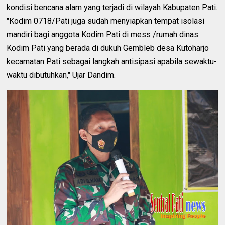
kondisi bencana alam yang terjadi di wilayah Kabupaten Pati.
"Kodim 0718/Pati juga sudah menyiapkan tempat isolasi
mandiri bagi anggota Kodim Pati di mess /rumah dinas
Kodim Pati yang berada di dukuh Gembleb desa Kutoharjo
kecamatan Pati sebagai langkah antisipasi apabila sewaktu-
waktu dibutuhkan," Ujar Dandim.