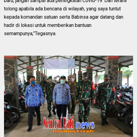
baru, jangan sampai ada peningkatan Covid-19. Dan terahir
tolong apabila ada bencana di wilayah, yang saya tuntut
kepada komandan satuan serta Babinsa agar datang dan
hadir di lokasi untuk memberikan bantuan
semampunya,”Tegasnya.