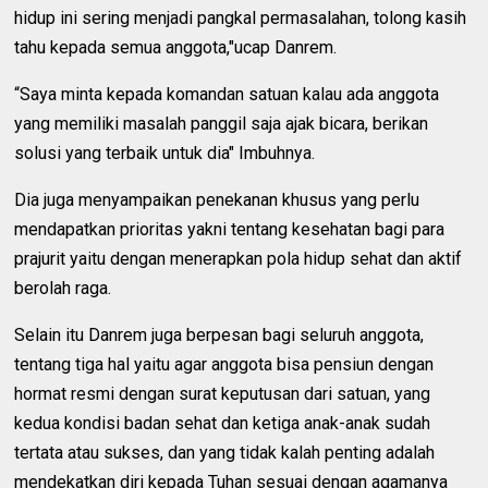
hidup ini sering menjadi pangkal permasalahan, tolong kasih
tahu kepada semua anggota,"ucap Danrem.
“Saya minta kepada komandan satuan kalau ada anggota
yang memiliki masalah panggil saja ajak bicara, berikan
solusi yang terbaik untuk dia" Imbuhnya.
Dia juga menyampaikan penekanan khusus yang perlu
mendapatkan prioritas yakni tentang kesehatan bagi para
prajurit yaitu dengan menerapkan pola hidup sehat dan aktif
berolah raga.
Selain itu Danrem juga berpesan bagi seluruh anggota,
tentang tiga hal yaitu agar anggota bisa pensiun dengan
hormat resmi dengan surat keputusan dari satuan, yang
kedua kondisi badan sehat dan ketiga anak-anak sudah
tertata atau sukses, dan yang tidak kalah penting adalah
mendekatkan diri kepada Tuhan sesuai dengan agamanya