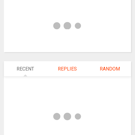
RECENT
REPLIES
RANDOM