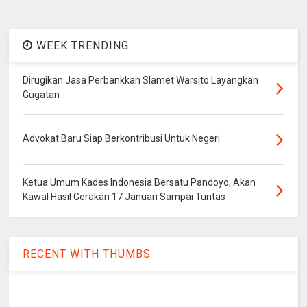
WEEK TRENDING
Dirugikan Jasa Perbankkan Slamet Warsito Layangkan
Gugatan
Advokat Baru Siap Berkontribusi Untuk Negeri
Ketua Umum Kades Indonesia Bersatu Pandoyo, Akan
Kawal Hasil Gerakan 17 Januari Sampai Tuntas
RECENT WITH THUMBS