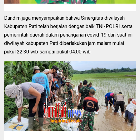
Dandim juga menyampaikan bahwa Sinergitas diwilayah
Kabupaten Pati telah berjalan dengan baik TNI-POLRI serta
pemerintah daerah dalam penanganan covid-19 dan saat ini
diwilayah kabupaten Pati diberlakukan jam malam mulai
pukul 22.30 wib sampai pukul 04.00 wib.