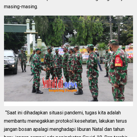
masing-masing.
“Saat ini dihadapkan situasi pandemi, tugas kita adalah
membantu menegakkan protokol kesehatan, lakukan terus
jangan bosan apalagi menghadapi liburan Natal dan tahun