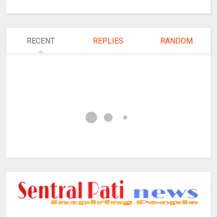
RECENT
REPLIES
RANDOM