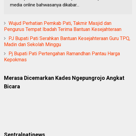
media online bahwasanya dikabar...
Wujud Perhatian Pemkab Pati, Takmir Masjid dan
Pengurus Tempat Ibadah Terima Bantuan Kesejahteraan
PJ Bupati Pati Serahkan Bantuan Kesejahteraan Guru TPQ,
Madin dan Sekolah Minggu
Pj Bupati Pati Pertengahan Ramandhan Pantau Harga
Kepokmas
Merasa Dicemarkan Kades Ngepungrojo Angkat
Bicara
Sentralpatinews