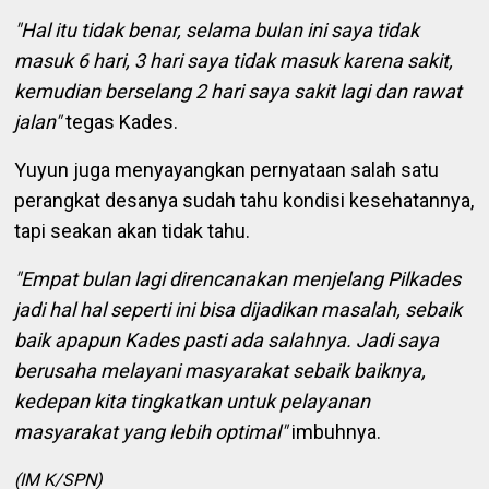
"Hal itu tidak benar, selama bulan ini saya tidak
masuk 6 hari, 3 hari saya tidak masuk karena sakit,
kemudian berselang 2 hari saya sakit lagi dan rawat
jalan"
tegas Kades.
Yuyun juga menyayangkan pernyataan salah satu
perangkat desanya sudah tahu kondisi kesehatannya,
tapi seakan akan tidak tahu.
"Empat bulan lagi direncanakan menjelang Pilkades
jadi hal hal seperti ini bisa dijadikan masalah, sebaik
baik apapun Kades pasti ada salahnya. Jadi saya
berusaha melayani masyarakat sebaik baiknya,
kedepan kita tingkatkan untuk pelayanan
masyarakat yang lebih optimal"
imbuhnya.
(
IM
K/
SPN)