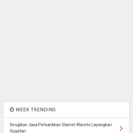
WEEK TRENDING
Dirugikan Jasa Perbankkan Slamet Warsito Layangkan
Gugatan