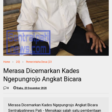
Home
20)
Pemerintaha Desa (23
Merasa Dicemarkan Kades
Ngepungrojo Angkat Bicara
0
Rabu, 23 Desember 2020
Merasa Dicemarkan Kades Ngepungrojo Angkat Bicara
Sentralpatinews Pati - Mensikapi salah satu pemberitaan