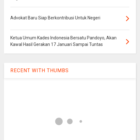
Advokat Baru Siap Berkontribusi Untuk Negeri
Ketua Umum Kades Indonesia Bersatu Pandoyo, Akan
Kawal Hasil Gerakan 17 Januari Sampai Tuntas
RECENT WITH THUMBS