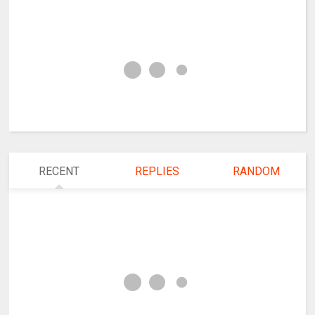
RECENT
REPLIES
RANDOM