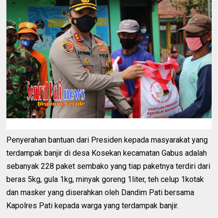
Penyerahan bantuan dari Presiden kepada masyarakat yang
terdampak banjir di desa Kosekan kecamatan Gabus adalah
sebanyak 228 paket sembako yang tiap paketnya terdiri dari
beras 5kg, gula 1kg, minyak goreng 1liter, teh celup 1kotak
dan masker yang diserahkan oleh Dandim Pati bersama
Kapolres Pati kepada warga yang terdampak banjir.