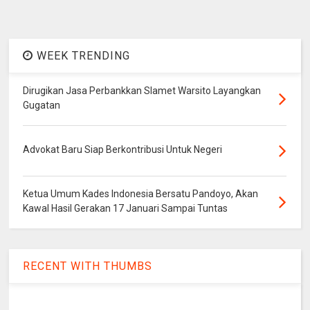
WEEK TRENDING
Dirugikan Jasa Perbankkan Slamet Warsito Layangkan
Gugatan
Advokat Baru Siap Berkontribusi Untuk Negeri
Ketua Umum Kades Indonesia Bersatu Pandoyo, Akan
Kawal Hasil Gerakan 17 Januari Sampai Tuntas
RECENT WITH THUMBS