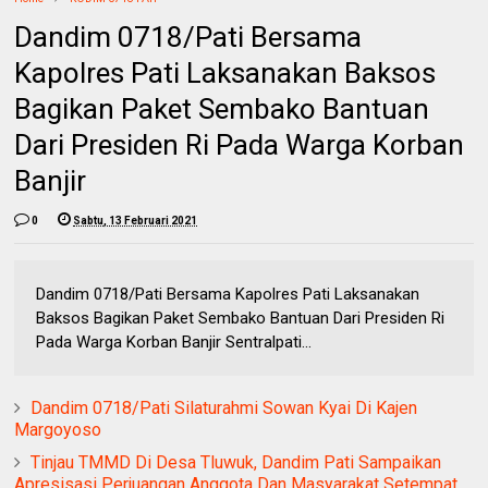
Dandim 0718/Pati Bersama
Kapolres Pati Laksanakan Baksos
Bagikan Paket Sembako Bantuan
Dari Presiden Ri Pada Warga Korban
Banjir
0
Sabtu, 13 Februari 2021
Dandim 0718/Pati Bersama Kapolres Pati Laksanakan
Baksos Bagikan Paket Sembako Bantuan Dari Presiden Ri
Pada Warga Korban Banjir Sentralpati...
Dandim 0718/Pati Silaturahmi Sowan Kyai Di Kajen
Margoyoso
Tinjau TMMD Di Desa Tluwuk, Dandim Pati Sampaikan
Apresisasi Perjuangan Anggota Dan Masyarakat Setempat