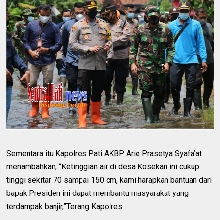
Sementara itu Kapolres Pati AKBP Arie Prasetya Syafa’at
menambahkan, “Ketinggian air di desa Kosekan ini cukup
tinggi sekitar 70 sampai 150 cm, kami harapkan bantuan dari
bapak Presiden ini dapat membantu masyarakat yang
terdampak banjir,”Terang Kapolres