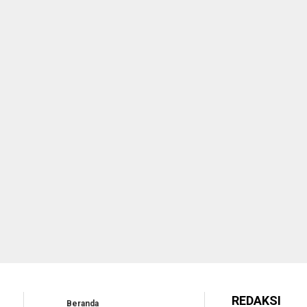
REDAKSI
Beranda