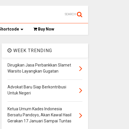
SEARCH
Shortcode
Buy Now
WEEK TRENDING
Dirugikan Jasa Perbankkan Slamet
Warsito Layangkan Gugatan
Advokat Baru Siap Berkontribusi
Untuk Negeri
Ketua Umum Kades Indonesia
Bersatu Pandoyo, Akan Kawal Hasil
Gerakan 17 Januari Sampai Tuntas