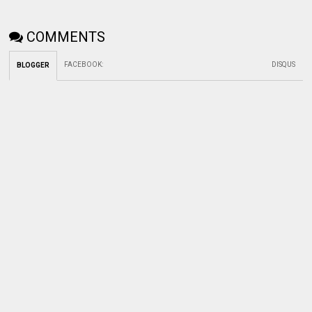
COMMENTS
FACEBOOK
:
DISQUS
BLOGGER