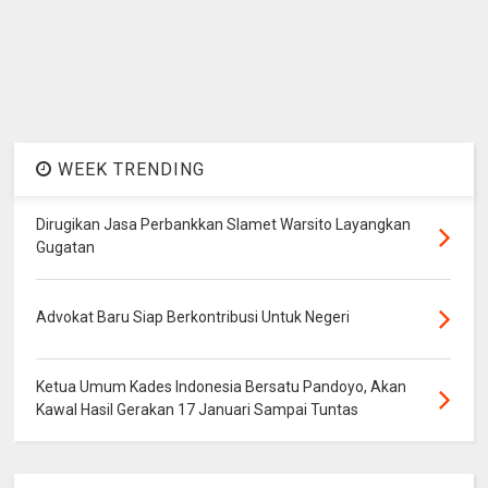
WEEK TRENDING
Dirugikan Jasa Perbankkan Slamet Warsito Layangkan
Gugatan
Advokat Baru Siap Berkontribusi Untuk Negeri
Ketua Umum Kades Indonesia Bersatu Pandoyo, Akan
Kawal Hasil Gerakan 17 Januari Sampai Tuntas