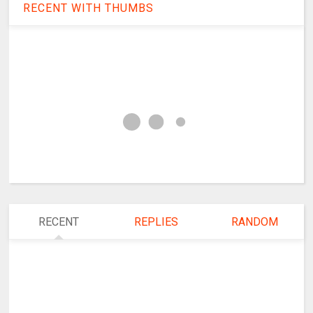
RECENT WITH THUMBS
RECENT
REPLIES
RANDOM