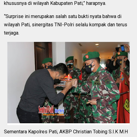
khususnya di wilayah Kabupaten Pati,” harapnya.
“Surprise ini merupakan salah satu bukti nyata bahwa di
wilayah Pati, sinergitas TNI-Polri selalu kompak dan terus
terjaga.
Sementara Kapolres Pati, AKBP Christian Tobing S.I.K M.H