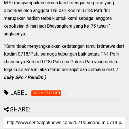
M.SI menyampaikan terima kasih dengan surprise yang
diberikan oleh anggota TNI dari Kodim 0718/Pati. ‘Ini
merupakan hadiah terbaik untuk kami sebagai anggota
kepolisian di hari jadi Bhayangkara yang ke-75 tahun,”
ungkapnya.
“Kami tidak menyangka akan kedatangan tamu istimewa dari
Kodim 0718/Pati, semoga hubungan baik antara TNI-Polri
khususnya Kodim 0718/Pati dan Polres Pati yang sudah
terjalin selama ini akan terus berlanjut dan semakin erat.
(
Luky SPn / Pendim )
LABEL:
KODIM 0718 PATI
SHARE: