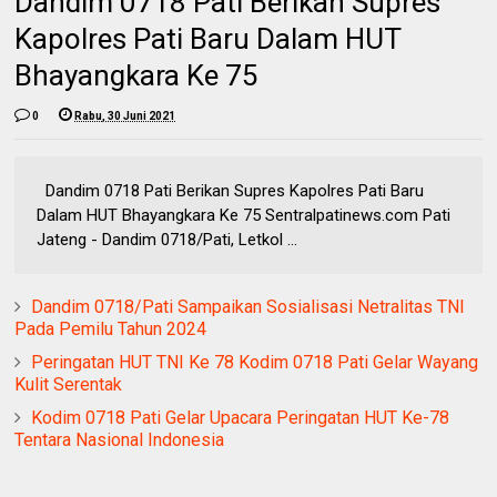
Dandim 0718 Pati Berikan Supres
Kapolres Pati Baru Dalam HUT
Bhayangkara Ke 75
0
Rabu, 30 Juni 2021
Dandim 0718 Pati Berikan Supres Kapolres Pati Baru
Dalam HUT Bhayangkara Ke 75 Sentralpatinews.com Pati
Jateng - Dandim 0718/Pati, Letkol ...
Dandim 0718/Pati Sampaikan Sosialisasi Netralitas TNI
Pada Pemilu Tahun 2024
Peringatan HUT TNI Ke 78 Kodim 0718 Pati Gelar Wayang
Kulit Serentak
Kodim 0718 Pati Gelar Upacara Peringatan HUT Ke-78
Tentara Nasional Indonesia