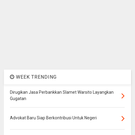
WEEK TRENDING
Dirugikan Jasa Perbankkan Slamet Warsito Layangkan
Gugatan
Advokat Baru Siap Berkontribusi Untuk Negeri