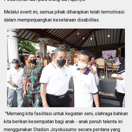
Melalui event ini, semua pihak diharapkan telah termotivasi
dalam memperjuangkan kesetaraan disabilitas.
"Memang kita fasilitasi untuk kegiatan seni, olahraga bahkan
kita berikan kesempatan bagi anak - anak penuh talenta ini
menggunakan Stadion Joyokusumo secara perdana yang