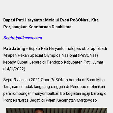
Bupati Pati Haryanto : Melalui Even PeSONas , Kita
Perjuangkan Kesetaraan Disabilitas
Sentralpatinews.com
Pati Jateng -
Bupati Pati Haryanto melepas obor api abadi
Mrapen Pekan Special Olympics Nasional (PeSONas)
kepada Bupati Jepara di Pendopo Kabupaten Pati, Jumat
(14/1/2022).
Sejak 9 Januari 2021 Obor PeSONas berada di Bumi Mina
Tani, namun tidak langsung singgah di Pendopo melainkan
para rombongan menyempatkan berkegiatan ngaji bareng di
Ponpes 'Laras Jagat' di Kajen Kecamatan Margoyoso.