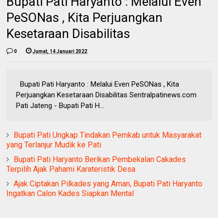
Bupati Pati Haryanto : Melalui Even
PeSONas , Kita Perjuangkan
Kesetaraan Disabilitas
0
Jumat, 14 Januari 2022
Bupati Pati Haryanto : Melalui Even PeSONas , Kita
Perjuangkan Kesetaraan Disabilitas Sentralpatinews.com
Pati Jateng - Bupati Pati H...
Bupati Pati Ungkap Tindakan Pemkab untuk Masyarakat
yang Terlanjur Mudik ke Pati
Bupati Pati Haryanto Berikan Pembekalan Cakades
Terpilih Ajak Pahami Karateristik Desa
Ajak Ciptakan Pilkades yang Aman, Bupati Pati Haryanto
Ingatkan Calon Kades Siapkan Mental