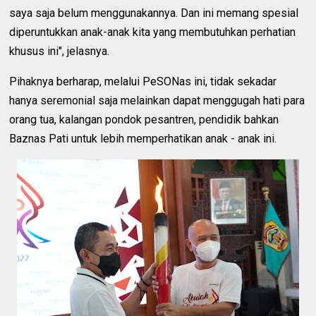
saya saja belum menggunakannya. Dan ini memang spesial
diperuntukkan anak-anak kita yang membutuhkan perhatian
khusus ini", jelasnya.
Pihaknya berharap, melalui PeSONas ini, tidak sekadar
hanya seremonial saja melainkan dapat menggugah hati para
orang tua, kalangan pondok pesantren, pendidik bahkan
Baznas Pati untuk lebih memperhatikan anak - anak ini.