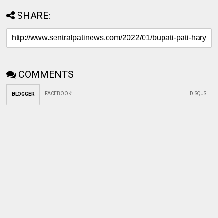
SHARE:
COMMENTS
FACEBOOK
:
DISQUS
BLOGGER