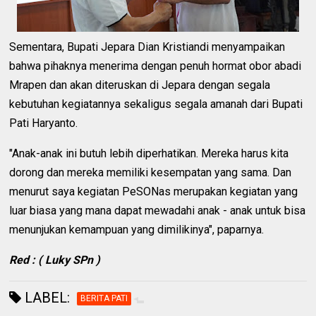
Sementara, Bupati Jepara Dian Kristiandi menyampaikan
bahwa pihaknya menerima dengan penuh hormat obor abadi
Mrapen dan akan diteruskan di Jepara dengan segala
kebutuhan kegiatannya sekaligus segala amanah dari Bupati
Pati Haryanto.
"Anak-anak ini butuh lebih diperhatikan. Mereka harus kita
dorong dan mereka memiliki kesempatan yang sama. Dan
menurut saya kegiatan PeSONas merupakan kegiatan yang
luar biasa yang mana dapat mewadahi anak - anak untuk bisa
menunjukan kemampuan yang dimilikinya", paparnya.
Red : ( Luky SPn )
LABEL:
BERITA PATI