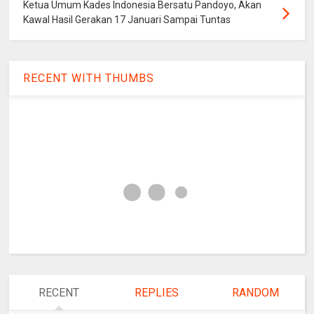
Ketua Umum Kades Indonesia Bersatu Pandoyo, Akan
Kawal Hasil Gerakan 17 Januari Sampai Tuntas
RECENT WITH THUMBS
RECENT
REPLIES
RANDOM