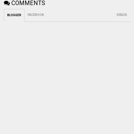
COMMENTS
FACEBOOK
:
DISQUS
BLOGGER