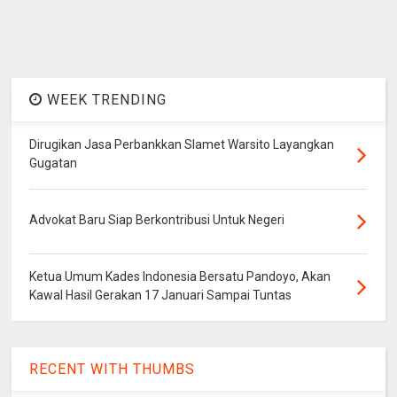
WEEK TRENDING
Dirugikan Jasa Perbankkan Slamet Warsito Layangkan
Gugatan
Advokat Baru Siap Berkontribusi Untuk Negeri
Ketua Umum Kades Indonesia Bersatu Pandoyo, Akan
Kawal Hasil Gerakan 17 Januari Sampai Tuntas
RECENT WITH THUMBS