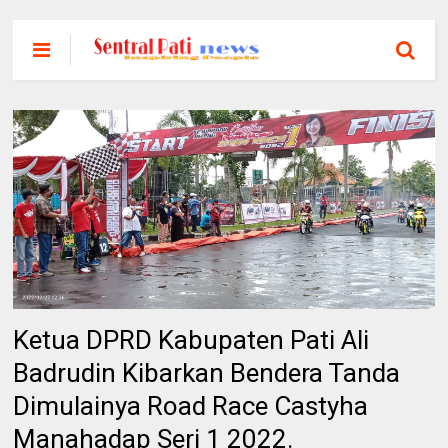
Ketua DPRD Kabupaten Pati Ali
Badrudin Kibarkan Bendera Tanda
Dimulainya Road Race Castyha
Manahadap Seri 1 2022.