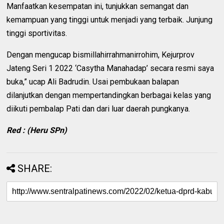
Manfaatkan kesempatan ini, tunjukkan semangat dan
kemampuan yang tinggi untuk menjadi yang terbaik. Junjung
tinggi sportivitas.
Dengan mengucap bismillahirrahmanirrohim, Kejurprov
Jateng Seri 1 2022 ‘Casytha Manahadap’ secara resmi saya
buka,” ucap Ali Badrudin. Usai pembukaan balapan
dilanjutkan dengan mempertandingkan berbagai kelas yang
diikuti pembalap Pati dan dari luar daerah pungkanya.
Red : (Heru SPn)
SHARE: