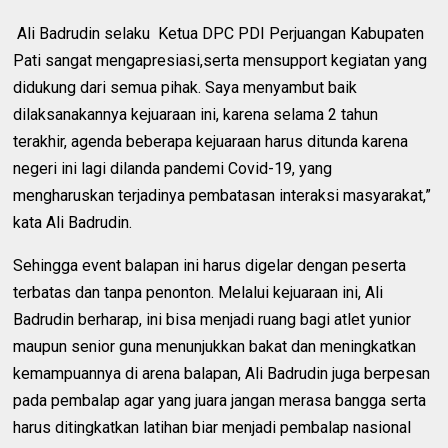
Ali Badrudin selaku
Ketua DPC PDI Perjuangan Kabupaten
Pati sangat mengapresiasi,serta mensupport kegiatan yang
didukung dari semua pihak. Saya menyambut baik
dilaksanakannya kejuaraan ini, karena selama 2 tahun
terakhir, agenda beberapa kejuaraan harus ditunda karena
negeri ini lagi dilanda pandemi Covid-19, yang
mengharuskan terjadinya pembatasan interaksi masyarakat,”
kata Ali Badrudin.
Sehingga event balapan ini harus digelar dengan peserta
terbatas dan tanpa penonton. Melalui kejuaraan ini, Ali
Badrudin berharap, ini bisa menjadi ruang bagi atlet yunior
maupun senior guna menunjukkan bakat dan meningkatkan
kemampuannya di arena balapan, Ali Badrudin juga berpesan
pada pembalap agar yang juara jangan merasa bangga serta
harus ditingkatkan latihan biar menjadi pembalap nasional