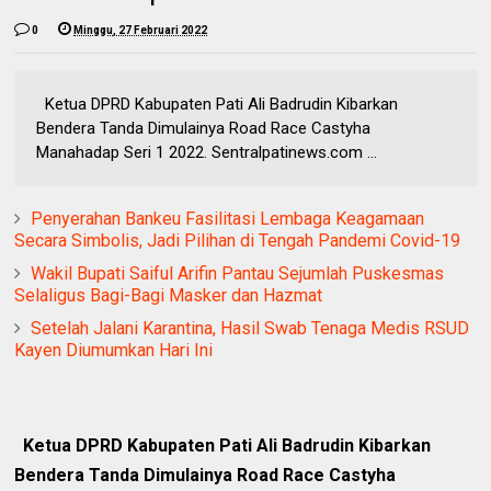
0
Minggu, 27 Februari 2022
Ketua DPRD Kabupaten Pati Ali Badrudin Kibarkan
Bendera Tanda Dimulainya Road Race Castyha
Manahadap Seri 1 2022. Sentralpatinews.com ...
Penyerahan Bankeu Fasilitasi Lembaga Keagamaan
Secara Simbolis, Jadi Pilihan di Tengah Pandemi Covid-19
Wakil Bupati Saiful Arifin Pantau Sejumlah Puskesmas
Selaligus Bagi-Bagi Masker dan Hazmat
Setelah Jalani Karantina, Hasil Swab Tenaga Medis RSUD
Kayen Diumumkan Hari Ini
Ketua DPRD Kabupaten Pati Ali Badrudin Kibarkan
Bendera Tanda Dimulainya Road Race Castyha