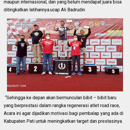
maupun internasional, dan yang belum mendapat juara bisa
ditingkatkan latihannya.ucap Ali Badrudin
“Sehingga ke depan akan bermunculan bibit – bibit baru
yang berprestasi dalam rangka regenerasi atlet road race,
Acara ini agar dijadikan motivasi bagi pembalap yang ada di
Kabupaten Pati untuk meningkatkan target dan prestasinya.