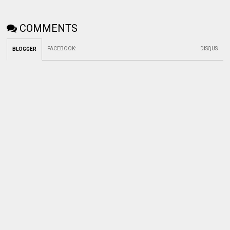
COMMENTS
FACEBOOK
:
DISQUS
BLOGGER