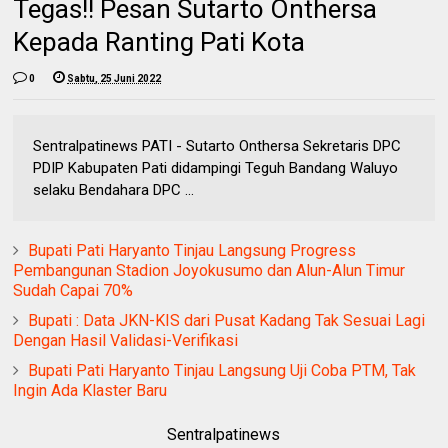
Tegas!! Pesan Sutarto Onthersa
Kepada Ranting Pati Kota
0
Sabtu, 25 Juni 2022
Sentralpatinews PATI - Sutarto Onthersa Sekretaris DPC
PDIP Kabupaten Pati didampingi Teguh Bandang Waluyo
selaku Bendahara DPC ...
Bupati Pati Haryanto Tinjau Langsung Progress
Pembangunan Stadion Joyokusumo dan Alun-Alun Timur
Sudah Capai 70%
Bupati : Data JKN-KIS dari Pusat Kadang Tak Sesuai Lagi
Dengan Hasil Validasi-Verifikasi
Bupati Pati Haryanto Tinjau Langsung Uji Coba PTM, Tak
Ingin Ada Klaster Baru
Sentralpatinews