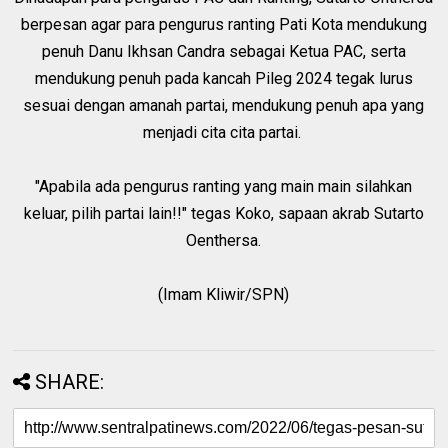
berpesan agar para pengurus ranting Pati Kota mendukung
penuh Danu Ikhsan Candra sebagai Ketua PAC, serta
mendukung penuh pada kancah Pileg 2024 tegak lurus
sesuai dengan amanah partai, mendukung penuh apa yang
menjadi cita cita partai.
"Apabila ada pengurus ranting yang main main silahkan
keluar, pilih partai lain!!" tegas Koko, sapaan akrab Sutarto
Oenthersa.
(Imam Kliwir/SPN)
SHARE: