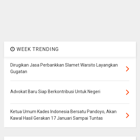
WEEK TRENDING
Dirugikan Jasa Perbankkan Slamet Warsito Layangkan
Gugatan
Advokat Baru Siap Berkontribusi Untuk Negeri
Ketua Umum Kades Indonesia Bersatu Pandoyo, Akan
Kawal Hasil Gerakan 17 Januari Sampai Tuntas