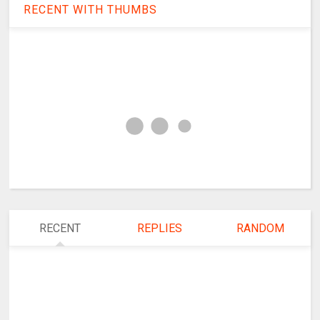
RECENT WITH THUMBS
RECENT
REPLIES
RANDOM