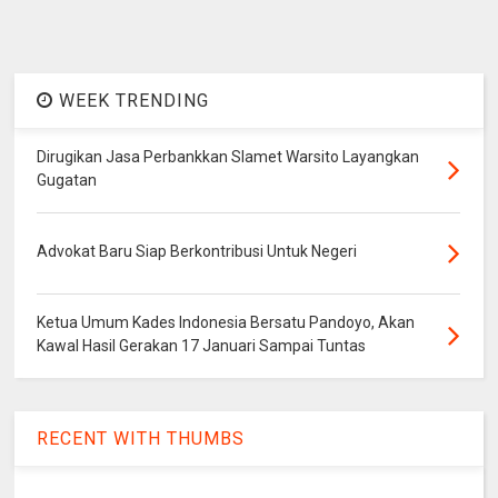
WEEK TRENDING
Dirugikan Jasa Perbankkan Slamet Warsito Layangkan
Gugatan
Advokat Baru Siap Berkontribusi Untuk Negeri
Ketua Umum Kades Indonesia Bersatu Pandoyo, Akan
Kawal Hasil Gerakan 17 Januari Sampai Tuntas
RECENT WITH THUMBS