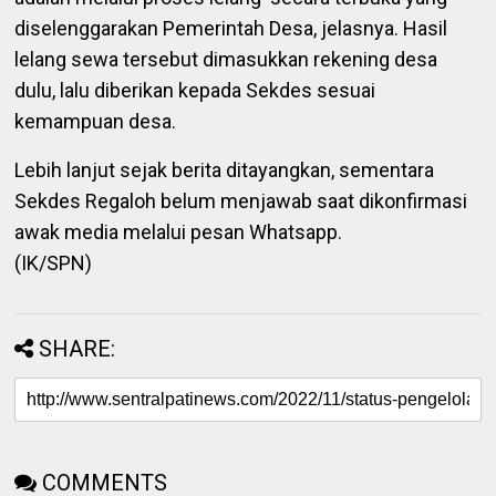
diselenggarakan Pemerintah Desa, jelasnya. Hasil
lelang sewa tersebut dimasukkan rekening desa
dulu, lalu diberikan kepada Sekdes sesuai
kemampuan desa.
Lebih lanjut sejak berita ditayangkan, sementara
Sekdes Regaloh belum menjawab saat dikonfirmasi
awak media melalui pesan Whatsapp.
(IK/SPN)
SHARE:
COMMENTS