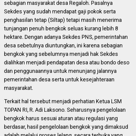
sebagian masyarakat desa Regaloh. Pasalnya
Sekdes yang sudah mendapat gaji pokok serta
penghasilan tetap (Siltap) tetapi masih menerima
tunjangan penuh bengkok seluas kurang lebih 8
hektare. Dengan adanya Sekdes PNS, pemerintahan
desa sebetulnya diuntungkan, ini karena sebagian
bengkok yang sebelumnya menjadi hak Sekdes
dialihkan menjadi pendapatan desa atau bondo deso
dan penggunaannya untuk menunjang jalannya
pemerintahan desa serta untuk kesejahteraan
masyarakat.
Terkait hal tersebut menjadi perhatian Ketua LSM
TOPAN RI, R. Adi Laksono. Seharusnya pengelolaan
bengkok harus sesuai aturan atau regulasi yang
berdasar, hasil pengelolaan bengkok yang dimaksud
adalah melalui proses lelang secara terbuka yang