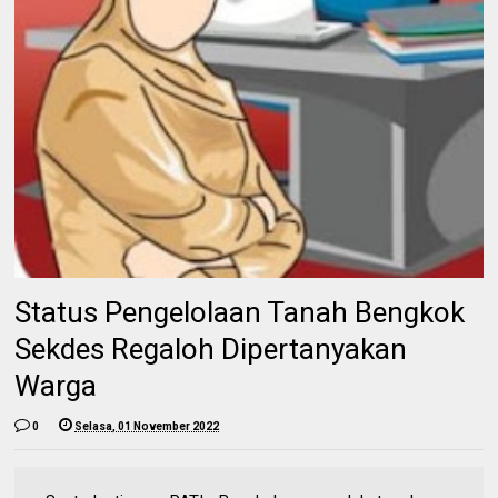
Status Pengelolaan Tanah Bengkok
Sekdes Regaloh Dipertanyakan
Warga
0
Selasa, 01 November 2022