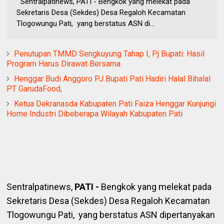
Sentralpatinews, PATI - Bengkok yang melekat pada
Sekretaris Desa (Sekdes) Desa Regaloh Kecamatan
Tlogowungu Pati, yang berstatus ASN di...
Penutupan TMMD Sengkuyung Tahap I, Pj Bupati: Hasil
Program Harus Dirawat Bersama
Henggar Budi Anggoro PJ Bupati Pati Hadiri Halal Bihalal
PT GarudaFood,
Ketua Dekranasda Kabupaten Pati Faiza Henggar Kunjungi
Home Industri Dibeberapa Wilayah Kabupaten Pati
Sentralpatinews,
PATI -
Bengkok yang melekat pada
Sekretaris Desa (Sekdes) Desa Regaloh Kecamatan
Tlogowungu Pati, yang berstatus ASN dipertanyakan