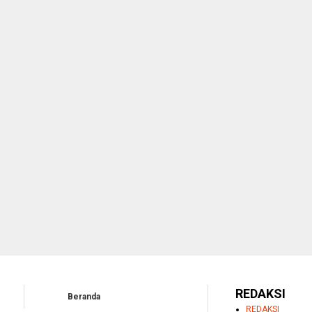
REDAKSI
Beranda
REDAKSI