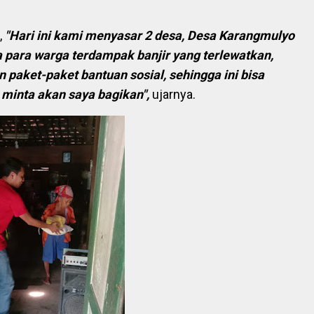
,
"Hari ini kami menyasar 2 desa, Desa Karangmulyo
 para warga terdampak banjir yang terlewatkan,
n paket-paket bantuan
sosial,
sehingga ini bisa
minta akan saya bagikan",
ujarnya.