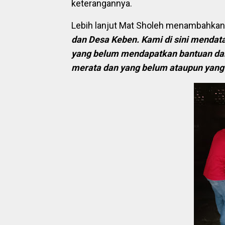
keterangannya.
Lebih lanjut Mat Sholeh menambahkan
dan Desa Keben. Kami di sini mendata
yang belum mendapatkan bantuan da
merata dan yang belum ataupun yang 