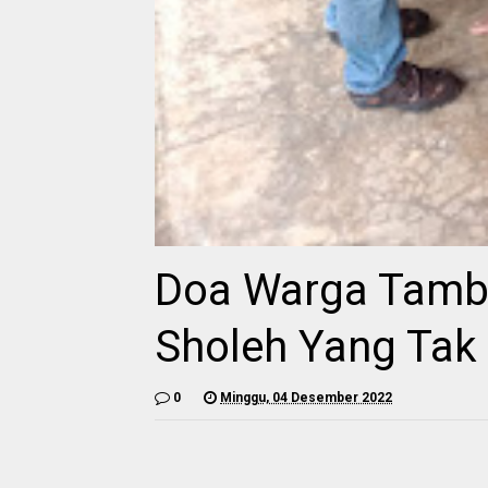
Doa Warga Tamb
Sholeh Yang Tak 
0
Minggu, 04 Desember 2022