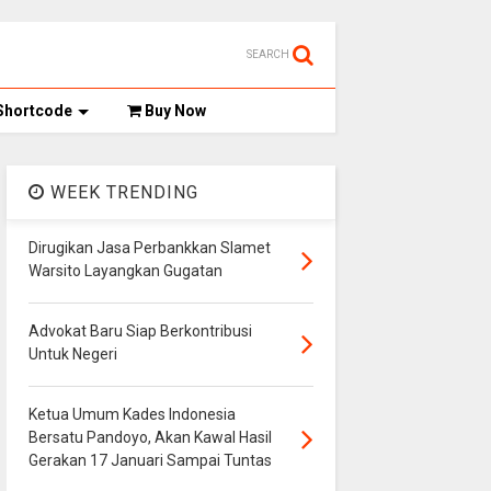
SEARCH
Shortcode
Buy Now
WEEK TRENDING
Dirugikan Jasa Perbankkan Slamet
Warsito Layangkan Gugatan
Advokat Baru Siap Berkontribusi
Untuk Negeri
Ketua Umum Kades Indonesia
Bersatu Pandoyo, Akan Kawal Hasil
Gerakan 17 Januari Sampai Tuntas