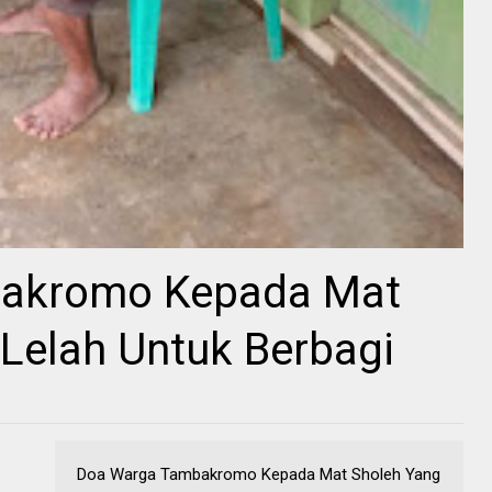
akromo Kepada Mat
Lelah Untuk Berbagi
Doa Warga Tambakromo Kepada Mat Sholeh Yang