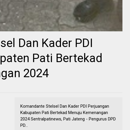
sel Dan Kader PDI
paten Pati Bertekad
gan 2024
Komandante Stelsel Dan Kader PDI Perjuangan
Kabupaten Pati Bertekad Menuju Kemenangan
2024 Sentralpatinews, Pati Jateng - Pengurus DPD
PD...