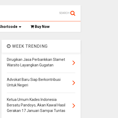
SEARCH
Shortcode
Buy Now
WEEK TRENDING
Dirugikan Jasa Perbankkan Slamet
Warsito Layangkan Gugatan
Advokat Baru Siap Berkontribusi
Untuk Negeri
Ketua Umum Kades Indonesia
Bersatu Pandoyo, Akan Kawal Hasil
Gerakan 17 Januari Sampai Tuntas