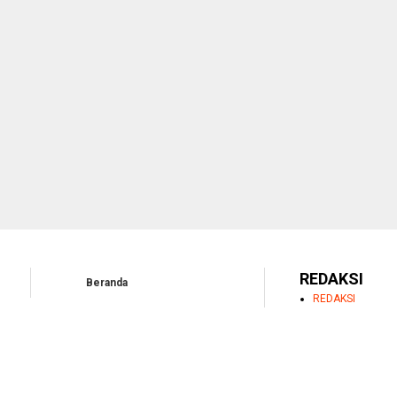
REDAKSI
Beranda
REDAKSI