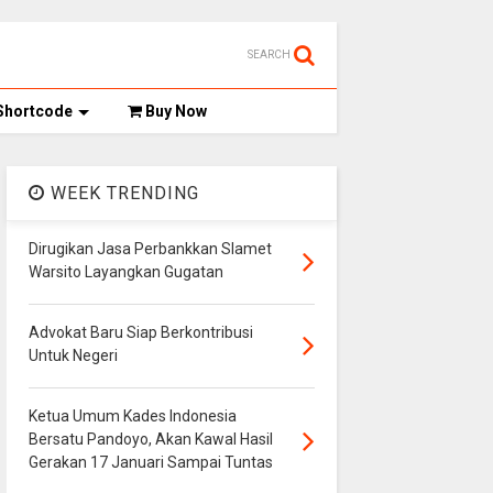
SEARCH
Shortcode
Buy Now
WEEK TRENDING
Dirugikan Jasa Perbankkan Slamet
Warsito Layangkan Gugatan
Advokat Baru Siap Berkontribusi
Untuk Negeri
Ketua Umum Kades Indonesia
Bersatu Pandoyo, Akan Kawal Hasil
Gerakan 17 Januari Sampai Tuntas