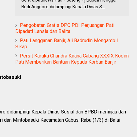
Budi Anggoro didampingi Kepala Dinas S...
Pengobatan Gratis DPC PDI Perjuangan Pati
Dipadati Lansia dan Balita
Pati Langganan Banjir, Ali Badrudin Mengambil
Sikap
Persit Kartika Chandra Kirana Cabang XXXIX Kodim
Pati Memberikan Bantuan Kepada Korban Banjir
intobasuki
oro didampingi Kepala Dinas Sosial dan BPBD meninjau dan
ri dan Mintobasuki Kecamatan Gabus, Rabu (1/3) di Balai