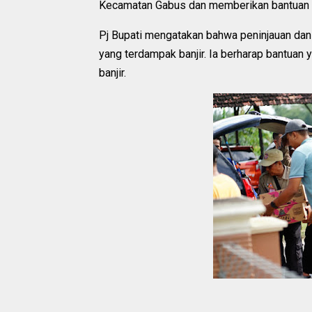
Kecamatan Gabus dan memberikan bantuan
Pj Bupati mengatakan bahwa peninjauan dan
yang terdampak banjir. Ia berharap bantuan
banjir.