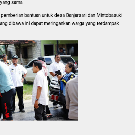
 yang sama.
 pemberian bantuan untuk desa Banjarsari dan Mintobasuki
 yang dibawa ini dapat meringankan warga yang terdampak