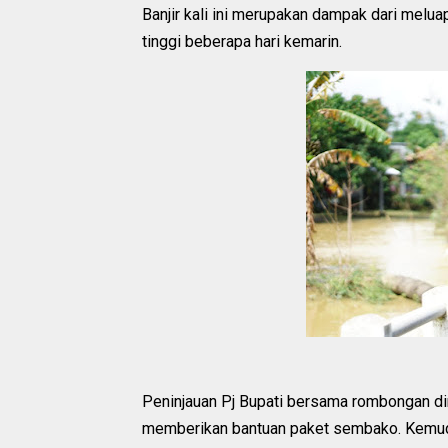
Banjir kali ini merupakan dampak dari melua
tinggi beberapa hari kemarin.
Peninjauan Pj Bupati bersama rombongan di
memberikan bantuan paket sembako. Kemud