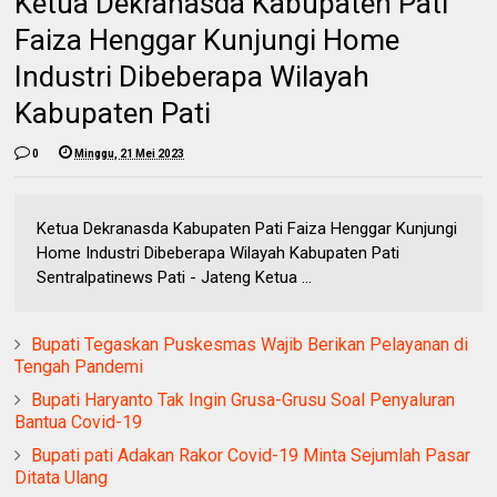
Ketua Dekranasda Kabupaten Pati
Faiza Henggar Kunjungi Home
Industri Dibeberapa Wilayah
Kabupaten Pati
0
Minggu, 21 Mei 2023
Ketua Dekranasda Kabupaten Pati Faiza Henggar Kunjungi
Home Industri Dibeberapa Wilayah Kabupaten Pati
Sentralpatinews Pati - Jateng Ketua ...
Bupati Tegaskan Puskesmas Wajib Berikan Pelayanan di
Tengah Pandemi
Bupati Haryanto Tak Ingin Grusa-Grusu Soal Penyaluran
Bantua Covid-19
Bupati pati Adakan Rakor Covid-19 Minta Sejumlah Pasar
Ditata Ulang