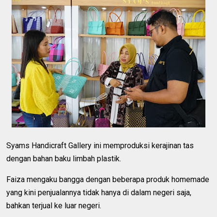
Syams Handicraft Gallery ini memproduksi kerajinan tas
dengan bahan baku limbah plastik.
Faiza mengaku bangga dengan beberapa produk homemade
yang kini penjualannya tidak hanya di dalam negeri saja,
bahkan terjual ke luar negeri.