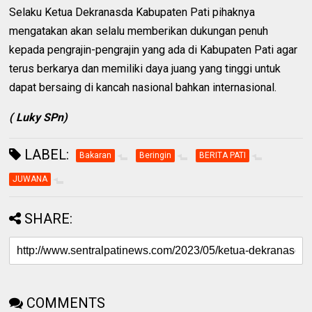
Selaku Ketua Dekranasda Kabupaten Pati pihaknya
mengatakan akan selalu memberikan dukungan penuh
kepada pengrajin-pengrajin yang ada di Kabupaten Pati agar
terus berkarya dan memiliki daya juang yang tinggi untuk
dapat bersaing di kancah nasional bahkan internasional.
( Luky SPn)
LABEL:
Bakaran
Beringin
BERITA PATI
JUWANA
SHARE:
COMMENTS