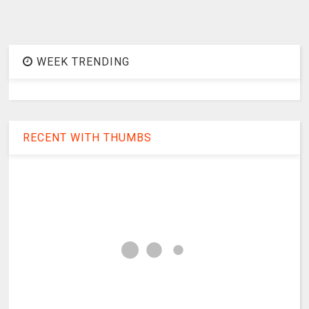
WEEK TRENDING
RECENT WITH THUMBS