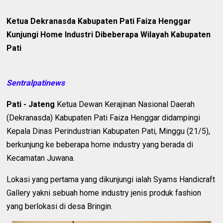
Ketua Dekranasda Kabupaten Pati Faiza Henggar
Kunjungi Home Industri Dibeberapa Wilayah Kabupaten
Pati
Sentralpatinews
Pati - Jateng
Ketua Dewan Kerajinan Nasional Daerah
(Dekranasda) Kabupaten Pati Faiza Henggar didampingi
Kepala Dinas Perindustrian Kabupaten Pati, Minggu (21/5),
berkunjung ke beberapa home industry yang berada di
Kecamatan Juwana.
Lokasi yang pertama yang dikunjungi ialah Syams Handicraft
Gallery yakni sebuah home industry jenis produk fashion
yang berlokasi di desa Bringin.