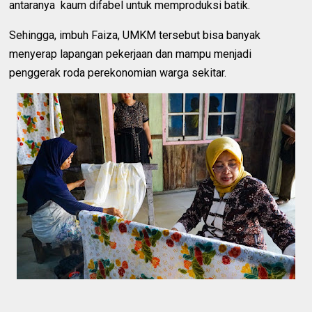
antaranya kaum difabel untuk memproduksi batik.
Sehingga, imbuh Faiza, UMKM tersebut bisa banyak
menyerap lapangan pekerjaan dan mampu menjadi
penggerak roda perekonomian warga sekitar.