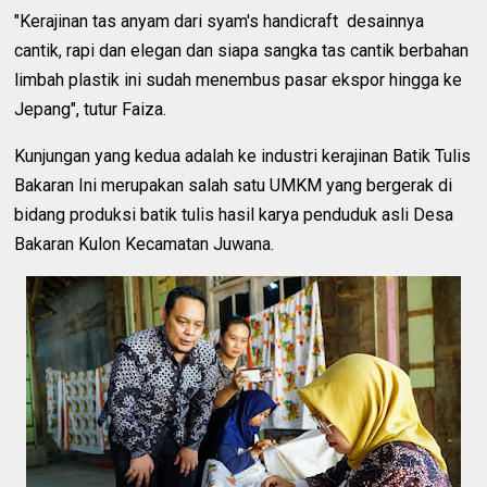
"Kerajinan tas anyam dari syam's handicraft desainnya
cantik, rapi dan elegan dan siapa sangka tas cantik berbahan
limbah plastik ini sudah menembus pasar ekspor hingga ke
Jepang", tutur Faiza.
Kunjungan yang kedua adalah ke industri kerajinan Batik Tulis
Bakaran Ini merupakan salah satu UMKM yang bergerak di
bidang produksi batik tulis hasil karya penduduk asli Desa
Bakaran Kulon Kecamatan Juwana.