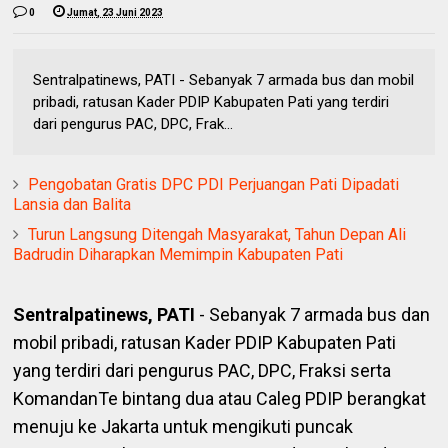
0
Jumat, 23 Juni 2023
Sentralpatinews, PATI - Sebanyak 7 armada bus dan mobil
pribadi, ratusan Kader PDIP Kabupaten Pati yang terdiri
dari pengurus PAC, DPC, Frak...
Pengobatan Gratis DPC PDI Perjuangan Pati Dipadati
Lansia dan Balita
Turun Langsung Ditengah Masyarakat, Tahun Depan Ali
Badrudin Diharapkan Memimpin Kabupaten Pati
Sentralpatinews, PATI
- Sebanyak 7 armada bus dan
mobil pribadi, ratusan Kader PDIP Kabupaten Pati
yang terdiri dari pengurus PAC, DPC, Fraksi serta
KomandanTe bintang dua atau Caleg PDIP berangkat
menuju ke Jakarta untuk mengikuti puncak