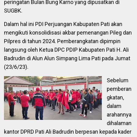
peringatan Bulan Bung Karno yang dipusatkan di
SUGBK.
Dalam hal ini PDI Perjuangan Kabupaten Pati akan
mengikuti konsolidisasi akbar pemenangan Pileg dan
Pilpres di tahun 2024. Pemberangkatan dipimpin
langsung oleh Ketua DPC PDIP Kabupaten Pati H. Ali
Badrudin di Alun Alun Simpang Lima Pati pada Jumat
(23/6/23).
Sebelum
pemberan
gkatan,
dalam
arahannya
dihalaman
kantor DPRD Pati Ali Badrudin berpesan kepada kader