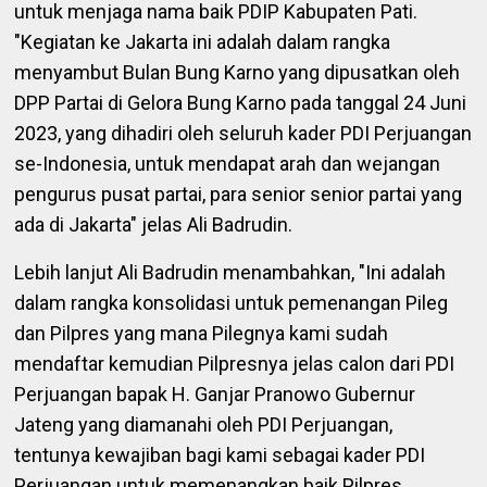
untuk menjaga nama baik PDIP Kabupaten Pati.
"Kegiatan ke Jakarta ini adalah dalam rangka
menyambut Bulan Bung Karno yang dipusatkan oleh
DPP Partai di Gelora Bung Karno pada tanggal 24 Juni
2023, yang dihadiri oleh seluruh kader PDI Perjuangan
se-Indonesia, untuk mendapat arah dan wejangan
pengurus pusat partai, para senior senior partai yang
ada di Jakarta" jelas Ali Badrudin.
Lebih lanjut Ali Badrudin menambahkan, "Ini adalah
dalam rangka konsolidasi untuk pemenangan Pileg
dan Pilpres yang mana Pilegnya kami sudah
mendaftar kemudian Pilpresnya jelas calon dari PDI
Perjuangan bapak H. Ganjar Pranowo Gubernur
Jateng yang diamanahi oleh PDI Perjuangan,
tentunya kewajiban bagi kami sebagai kader PDI
Perjuangan untuk memenangkan baik Pilpres