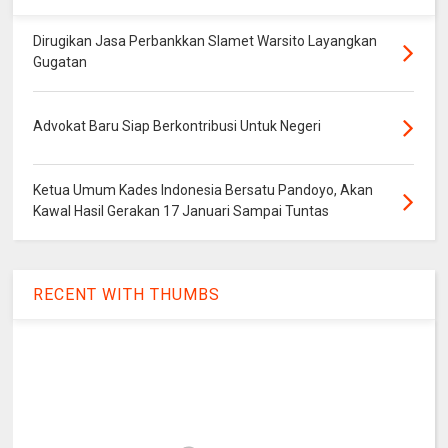
Dirugikan Jasa Perbankkan Slamet Warsito Layangkan
Gugatan
Advokat Baru Siap Berkontribusi Untuk Negeri
Ketua Umum Kades Indonesia Bersatu Pandoyo, Akan
Kawal Hasil Gerakan 17 Januari Sampai Tuntas
RECENT WITH THUMBS