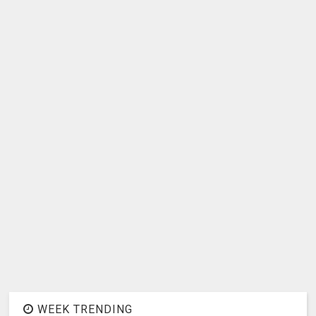
WEEK TRENDING