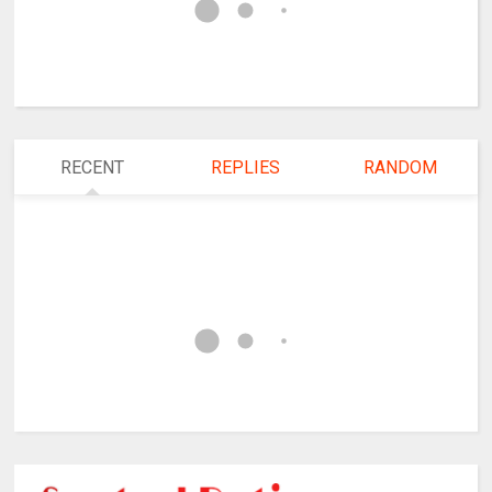
RECENT
REPLIES
RANDOM