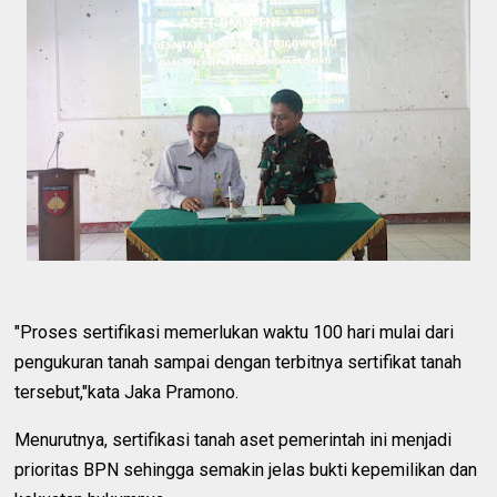
"Proses sertifikasi memerlukan waktu 100 hari mulai dari
pengukuran tanah sampai dengan terbitnya sertifikat tanah
tersebut,"kata Jaka Pramono.
Menurutnya, sertifikasi tanah aset pemerintah ini menjadi
prioritas BPN sehingga semakin jelas bukti kepemilikan dan