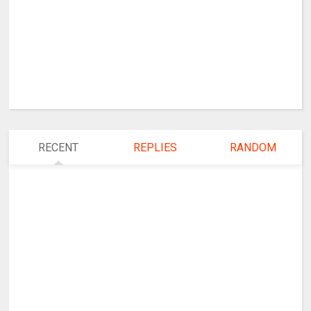
RECENT
REPLIES
RANDOM