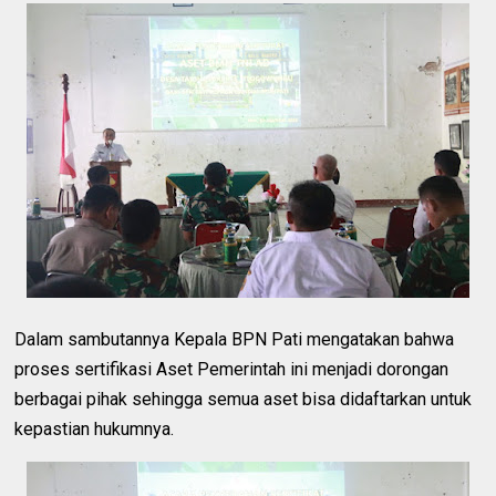
Dalam sambutannya Kepala BPN Pati mengatakan bahwa
proses sertifikasi Aset Pemerintah ini menjadi dorongan
berbagai pihak sehingga semua aset bisa didaftarkan untuk
kepastian hukumnya.