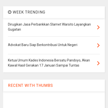
WEEK TRENDING
Dirugikan Jasa Perbankkan Slamet Warsito Layangkan
Gugatan
Advokat Baru Siap Berkontribusi Untuk Negeri
Ketua Umum Kades Indonesia Bersatu Pandoyo, Akan
Kawal Hasil Gerakan 17 Januari Sampai Tuntas
RECENT WITH THUMBS