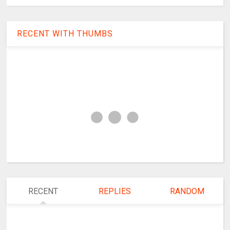
RECENT WITH THUMBS
RECENT
REPLIES
RANDOM