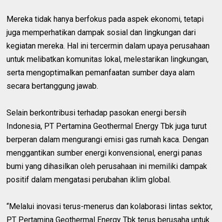
Mereka tidak hanya berfokus pada aspek ekonomi, tetapi
juga memperhatikan dampak sosial dan lingkungan dari
kegiatan mereka. Hal ini tercermin dalam upaya perusahaan
untuk melibatkan komunitas lokal, melestarikan lingkungan,
serta mengoptimalkan pemanfaatan sumber daya alam
secara bertanggung jawab.
Selain berkontribusi terhadap pasokan energi bersih
Indonesia, PT Pertamina Geothermal Energy Tbk juga turut
berperan dalam mengurangi emisi gas rumah kaca. Dengan
menggantikan sumber energi konvensional, energi panas
bumi yang dihasilkan oleh perusahaan ini memiliki dampak
positif dalam mengatasi perubahan iklim global.
“Melalui inovasi terus-menerus dan kolaborasi lintas sektor,
PT Pertamina Geothermal Energy Tbk terus berusaha untuk