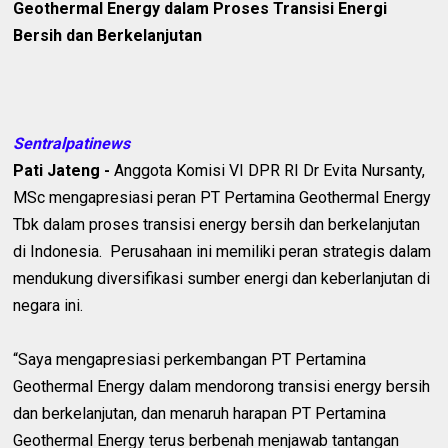
Geothermal Energy dalam Proses Transisi Energi
Bersih dan Berkelanjutan
Sentralpatinews
Pati Jateng -
Anggota Komisi VI DPR RI Dr Evita Nursanty,
MSc mengapresiasi peran PT Pertamina Geothermal Energy
Tbk dalam proses transisi energy bersih dan berkelanjutan
di Indonesia. Perusahaan ini memiliki peran strategis dalam
mendukung diversifikasi sumber energi dan keberlanjutan di
negara ini.
“Saya mengapresiasi perkembangan PT Pertamina
Geothermal Energy dalam mendorong transisi energy bersih
dan berkelanjutan, dan menaruh harapan PT Pertamina
Geothermal Energy terus berbenah menjawab tantangan