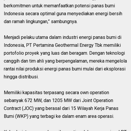
berkomitmen untuk memanfaatkan potensi panas bumi
Indonesia secara optimal guna menyediakan energi bersih
dan ramah lingkungan,” sambungnya.
Menjadi pelaku utama dalam industri energi panas bumi di
Indonesia, PT Pertamina Geothermal Energy Tbk memiliki
portofolio proyek yang luas dan beragam. Dengan teknologi
canggih dan tim ahli yang berpengalaman, mereka mengelola
rantai nilai produksi energi panas bumi mulai dari eksplorasi
hingga distribusi.
Memiliki kapasitas terpasang secara own operation
sebanyak 672 MW, dan 1205 MW dari Joint Operation
Contract (JOC) yang berasal dari 15 Wilayah Kerja Panas
Bumi (WKP) yang terbagi ke dalam enam area operasi.