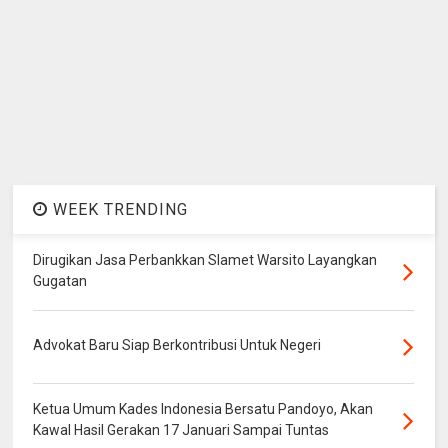
WEEK TRENDING
Dirugikan Jasa Perbankkan Slamet Warsito Layangkan
Gugatan
Advokat Baru Siap Berkontribusi Untuk Negeri
Ketua Umum Kades Indonesia Bersatu Pandoyo, Akan
Kawal Hasil Gerakan 17 Januari Sampai Tuntas