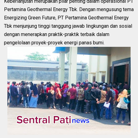
Keberlanjutan merupakan pilar penting dalam operasional PT
Pertamina Geothermal Energy Tbk. Dengan mengusung tema
Energizing Green Future, PT Pertamina Geothermal Energy
Tbk menjunjung tinggi tanggung jawab lingkungan dan sosial
dengan menerapkan praktik-praktik terbaik dalam
pengelolaan proyek-proyek energi panas bumi.