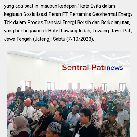
yang ada saat ini maupun kedepan,” kata Evita dalam
kegiatan Sosialisasi Peran PT Pertamina Geothermal Energy
Tbk dalam Proses Transisi Energi Bersih dan Berkelanjutan,
yang berlangsung di Hotel Luwang Indah, Luwang, Tayu, Pati,
Jawa Tengah (Jateng), Sabtu (7/10/2023).