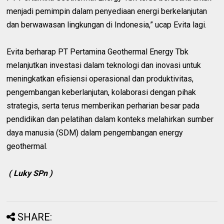
menjadi pemimpin dalam penyediaan energi berkelanjutan
dan berwawasan lingkungan di Indonesia,” ucap Evita lagi.
Evita berharap PT Pertamina Geothermal Energy Tbk
melanjutkan investasi dalam teknologi dan inovasi untuk
meningkatkan efisiensi operasional dan produktivitas,
pengembangan keberlanjutan, kolaborasi dengan pihak
strategis, serta terus memberikan perharian besar pada
pendidikan dan pelatihan dalam konteks melahirkan sumber
daya manusia (SDM) dalam pengembangan energy
geothermal.
( Luky SPn )
SHARE: