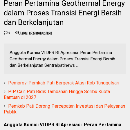
Peran Pertamina Geothermal Energy
dalam Proses Transisi Energi Bersih
dan Berkelanjutan
0
Sabtu, 07 Oktober 2023
Anggota Komisi VI DPR RI Apresiasi Peran Pertamina
Geothermal Energy dalam Proses Transisi Energi Bersih
dan Berkelanjutan Sentralpatinews ...
Pemprov-Pemkab Pati Bergerak Atasi Rob Tunggulsari
PIP Cair, Pati Bidik Tambahan Hingga Seribu Kuota
Bantuan di 2027
Pemkab Pati Dorong Percepatan Investasi dan Pelayanan
Publik
Anggota Komisi VI DPR RI Apresiasi Peran Pertamina