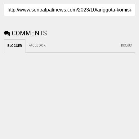
COMMENTS
FACEBOOK
:
DISQUS
BLOGGER