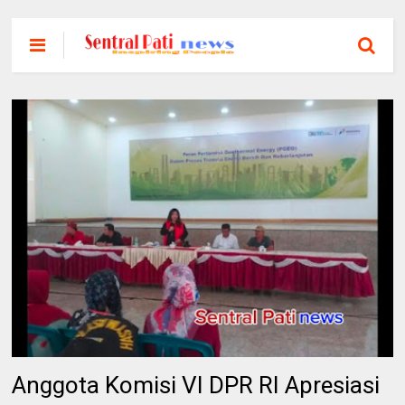
Anggota Komisi VI DPR RI Apresiasi