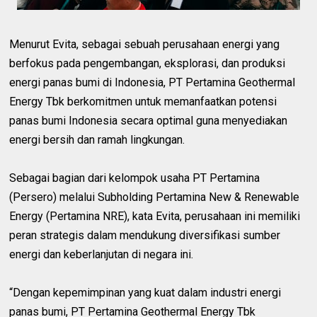
Menurut Evita, sebagai sebuah perusahaan energi yang
berfokus pada pengembangan, eksplorasi, dan produksi
energi panas bumi di Indonesia, PT Pertamina Geothermal
Energy Tbk berkomitmen untuk memanfaatkan potensi
panas bumi Indonesia secara optimal guna menyediakan
energi bersih dan ramah lingkungan.
Sebagai bagian dari kelompok usaha PT Pertamina
(Persero) melalui Subholding Pertamina New & Renewable
Energy (Pertamina NRE), kata Evita, perusahaan ini memiliki
peran strategis dalam mendukung diversifikasi sumber
energi dan keberlanjutan di negara ini.
“Dengan kepemimpinan yang kuat dalam industri energi
panas bumi, PT Pertamina Geothermal Energy Tbk