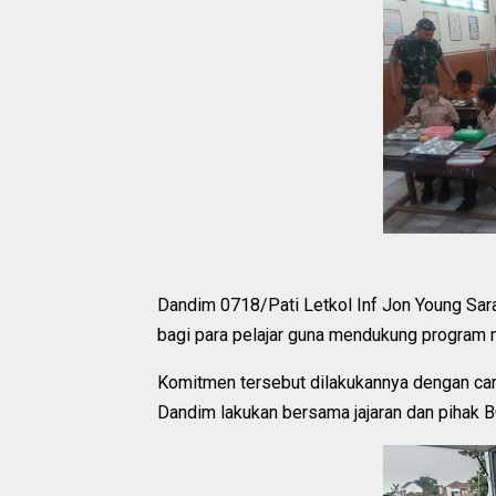
Dandim 0718/Pati Letkol Inf Jon Young Sara
bagi para pelajar guna mendukung program 
Komitmen tersebut dilakukannya dengan car
Dandim lakukan bersama jajaran dan pihak 