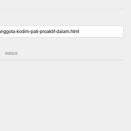
DISQUS